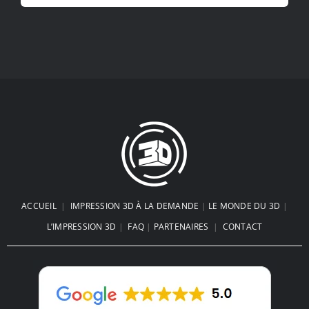
ACCUEIL
|
IMPRESSION 3D À LA DEMANDE
|
LE MONDE DU 3D
|
L’IMPRESSION 3D
|
FAQ
|
PARTENAIRES
|
CONTACT