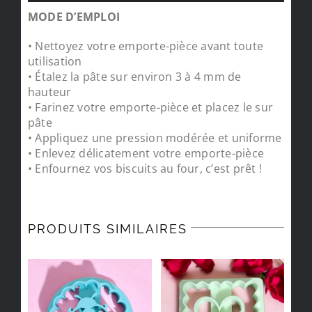
MODE D’EMPLOI
• Nettoyez votre emporte-pièce avant toute
utilisation
• Étalez la pâte sur environ 3 à 4 mm de
hauteur
• Farinez votre emporte-pièce et placez le sur
pâte
• Appliquez une pression modérée et uniforme
• Enlevez délicatement votre emporte-pièce
• Enfournez vos biscuits au four, c’est prêt !
PRODUITS SIMILAIRES