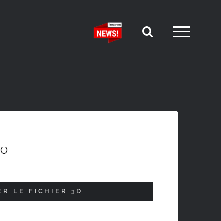
ÉO
R LE FICHIER 3D