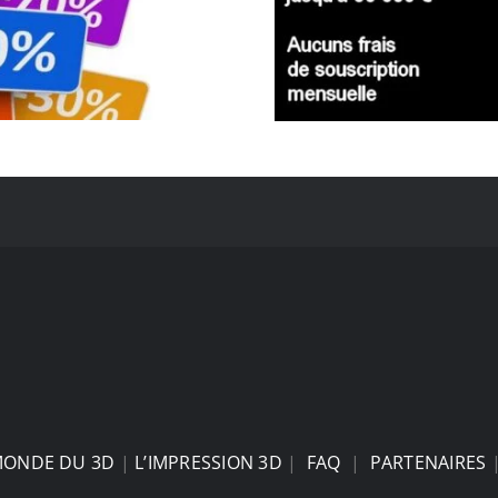
MONDE DU 3D
|
L’IMPRESSION 3D
|
FAQ
|
PARTENAIRES