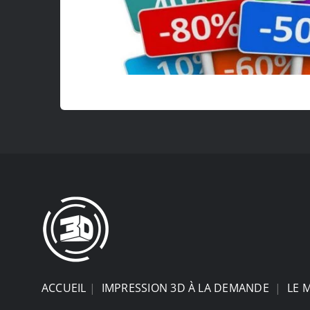
ACCUEIL
|
IMPRESSION 3D À LA DEMANDE
|
LE 