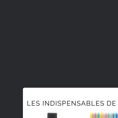
LES INDISPENSABLES DE 