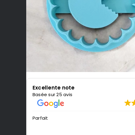
Excellente note
Basée sur 25 avis
Parfait