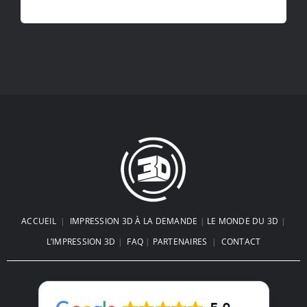
ACCUEIL
|
IMPRESSION 3D À LA DEMANDE
|
LE MONDE DU 3D
|
L’IMPRESSION 3D
|
FAQ
|
PARTENAIRES
|
CONTACT