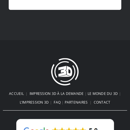
ACCUEIL
|
IMPRESSION 3D À LA DEMANDE
|
LE MONDE DU 3D
|
L’IMPRESSION 3D
|
FAQ
|
PARTENAIRES
|
CONTACT