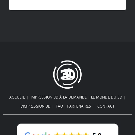
ACCUEIL
|
IMPRESSION 3D À LA DEMANDE
|
LE MONDE DU 3D
|
L’IMPRESSION 3D
|
FAQ
|
PARTENAIRES
|
CONTACT