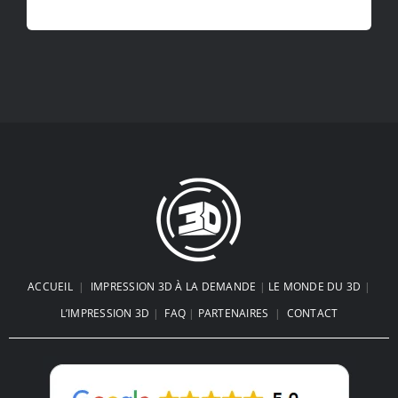
ACCUEIL
|
IMPRESSION 3D À LA DEMANDE
|
LE MONDE DU 3D
|
L’IMPRESSION 3D
|
FAQ
|
PARTENAIRES
|
CONTACT