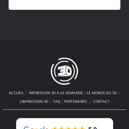
ACCUEIL
|
IMPRESSION 3D À LA DEMANDE
|
LE MONDE DU 3D
|
L’IMPRESSION 3D
|
FAQ
|
PARTENAIRES
|
CONTACT