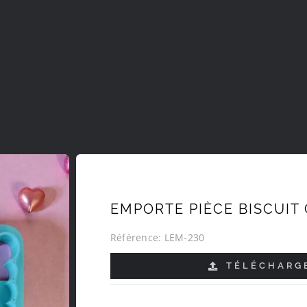
EMPORTE PIÈCE BISCUIT
Référence:
LEM-230
TÉLÉCHARGE