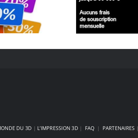
MONDE DU 3D
|
L’IMPRESSION 3D
|
FAQ
|
PARTENAIRES