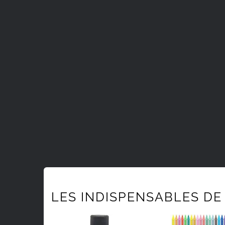
LES INDISPENSABLES DE 