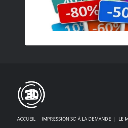
ACCUEIL
|
IMPRESSION 3D À LA DEMANDE
|
LE 