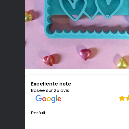
Excellente note
Basée sur 25 avis
Parfait