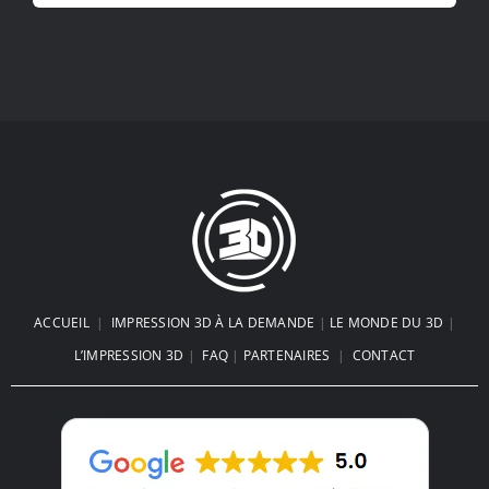
ACCUEIL
|
IMPRESSION 3D À LA DEMANDE
|
LE MONDE DU 3D
|
L’IMPRESSION 3D
|
FAQ
|
PARTENAIRES
|
CONTACT