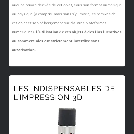
aucune œuvre dérivée de cet objet, sous son format numérique
ou physique (y compris, mais sans s’y limiter, les remixes de
cet objet et son hébergement sur d’autres plateformes
numériques).
L’utilisation de ces objets à des fins lucratives
ou commerciales est strictement interdite sans
autorisation.
LES INDISPENSABLES DE
L’IMPRESSION 3D