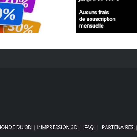
MONDE DU 3D
|
L’IMPRESSION 3D
|
FAQ
|
PARTENAIRES