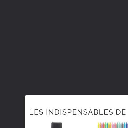
LES INDISPENSABLES DE 