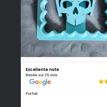
Excellente note
Basée sur 25 avis
Parfait