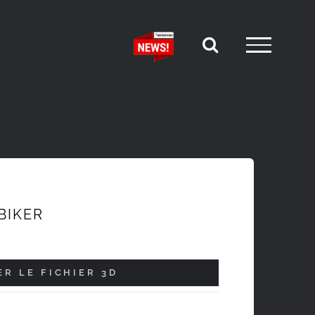
BIKER
R LE FICHIER 3D