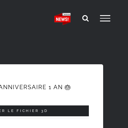
ANNIVERSAIRE 1 AN 🎂
R LE FICHIER 3D