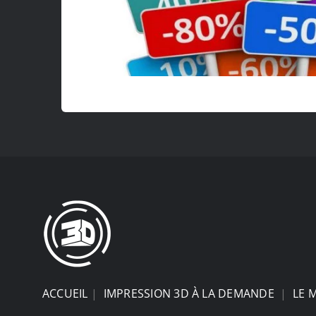
ACCUEIL
|
IMPRESSION 3D À LA DEMANDE
|
LE 