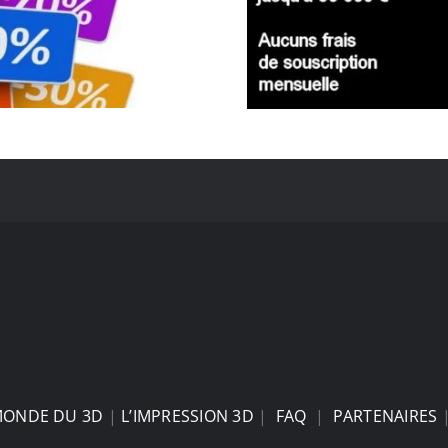
MONDE DU 3D
|
L’IMPRESSION 3D
|
FAQ
|
PARTENAIRES