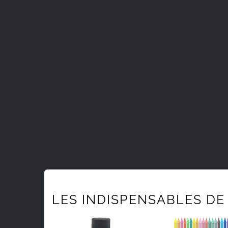
LES INDISPENSABLES DE 