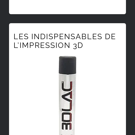
LES INDISPENSABLES DE
L’IMPRESSION 3D