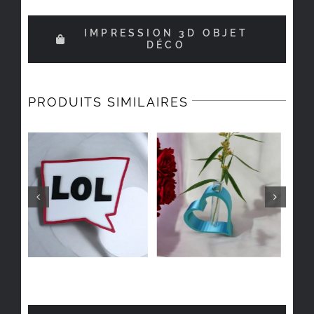
IMPRESSION 3D OBJET
DÉCO
PRODUITS SIMILAIRES