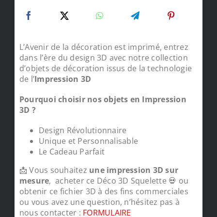
L’Avenir de la décoration est imprimé, entrez
dans l’ère du design 3D avec notre collection
d’objets de décoration issus de la technologie
de l’
Impression 3D
Pourquoi choisir nos objets en Impression
3D ?
Design Révolutionnaire
Unique et Personnalisable
Le Cadeau Parfait
📩 Vous souhaitez
une impression 3D sur
mesure
, acheter ce Déco 3D Squelette 💀 ou
obtenir ce fichier 3D à des fins commerciales
ou vous avez une question, n’hésitez pas à
nous contacter :
FORMULAIRE