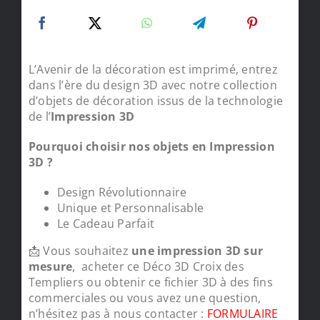
L’Avenir de la décoration est imprimé, entrez
dans l’ère du design 3D avec notre collection
d’objets de décoration issus de la technologie
de l’
Impression 3D
Pourquoi choisir nos objets en Impression
3D ?
Design Révolutionnaire
Unique et Personnalisable
Le Cadeau Parfait
📩 Vous souhaitez
une impression 3D sur
mesure
, acheter ce Déco 3D Croix des
Templiers ou obtenir ce fichier 3D à des fins
commerciales ou vous avez une question,
n’hésitez pas à nous contacter :
FORMULAIRE