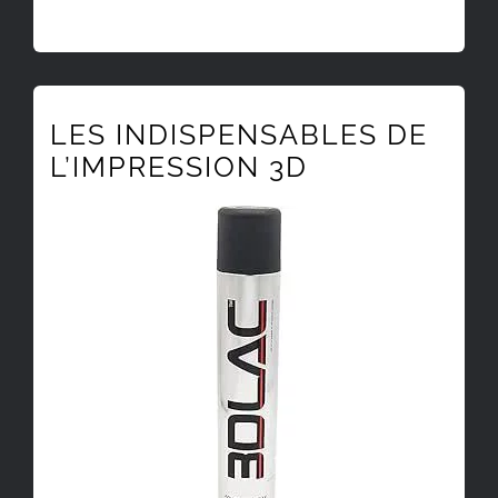
LES INDISPENSABLES DE
L’IMPRESSION 3D