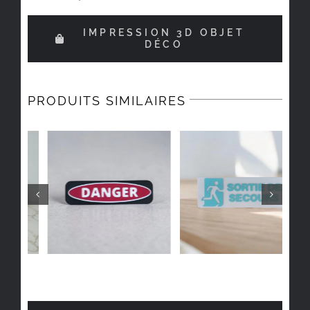
IMPRESSION 3D OBJET
DÉCO
PRODUITS SIMILAIRES