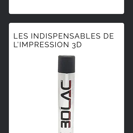
LES INDISPENSABLES DE
L’IMPRESSION 3D