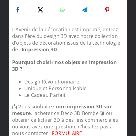
L’Avenir de la décoration est imprimé, entrez
dans l’ère du design 3D avec notre collection
d’objets de décoration issus de la technologie
de l’
Impression 3D
Pourquoi choisir nos objets en Impression
3D ?
Design Révolutionnaire
Unique et Personnalisable
Le Cadeau Parfait
📩 Vous souhaitez
une impression 3D sur
mesure
, acheter ce Déco 3D Bombe 💣 ou
obtenir ce fichier 3D à des fins commerciales
ou vous avez une question, n’hésitez pas à
nous contacter :
FORMULAIRE