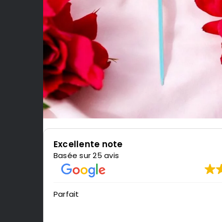
Excellente note
Basée sur 25 avis
Parfait