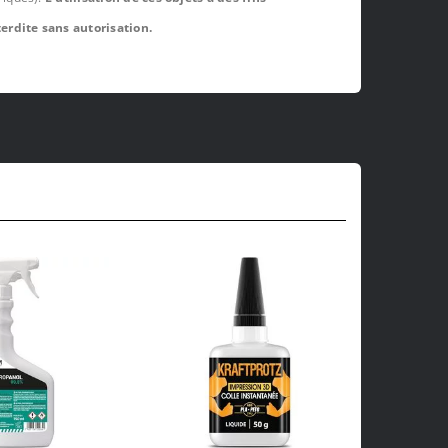
erdite sans autorisation.