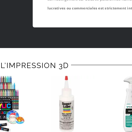
lucratives ou commerciales est strictement int
L’IMPRESSION 3D