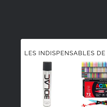
LES INDISPENSABLES DE 