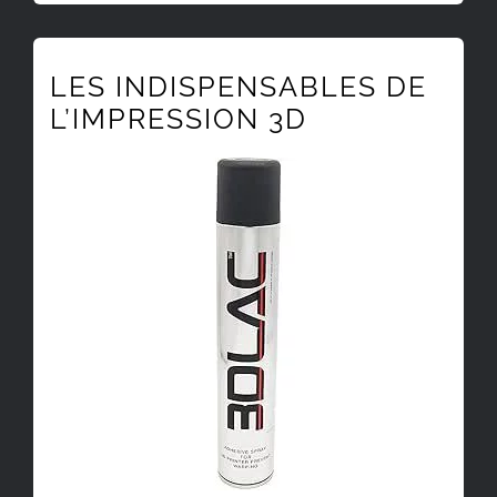
LES INDISPENSABLES DE
L’IMPRESSION 3D