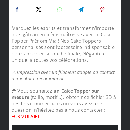
Marquez les esprits et transformez n’importe
quel gâteau en pièce maîtresse avec ce Cake
Topper Prénom Mia ! Nos Cake Toppers
personnalisés sont l’accessoire indispensable
pour apporter la touche finale, élégante et
unique, à toutes vos célébrations.
⚠ Impression avec un filament adapté au contact
alimentaire recommandé.
📩 Vous souhaitez
un Cake Topper sur
mesure
(taille, motif…), obtenir ce fichier 3D à
des fins commerciales ou vous avez une
question, n’hésitez pas à nous contacter :
FORMULAIRE