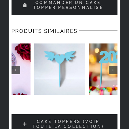
COMMANDER UN CAKE
TOPPER PERSONNALISÉ
PRODUITS SIMILAIRES
CAKE TOPPERS (VOIR
TOUTE LA COLLECTION)