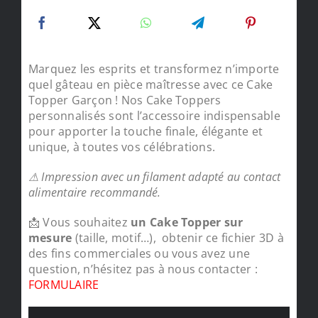
Marquez les esprits et transformez n’importe
quel gâteau en pièce maîtresse avec ce Cake
Topper Garçon ! Nos Cake Toppers
personnalisés sont l’accessoire indispensable
pour apporter la touche finale, élégante et
unique, à toutes vos célébrations.
⚠ Impression avec un filament adapté au contact
alimentaire recommandé.
📩 Vous souhaitez
un Cake Topper sur
mesure
(taille, motif…), obtenir ce fichier 3D à
des fins commerciales ou vous avez une
question, n’hésitez pas à nous contacter :
FORMULAIRE