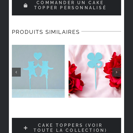
COMMANDER UN CAKE
TOPPER PERSONNALISÉ
PRODUITS SIMILAIRES
CAKE TOPPERS (VOIR
TOUTE LA COLLECTION)