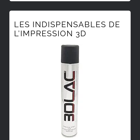
LES INDISPENSABLES DE
L’IMPRESSION 3D