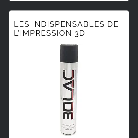
LES INDISPENSABLES DE
L’IMPRESSION 3D