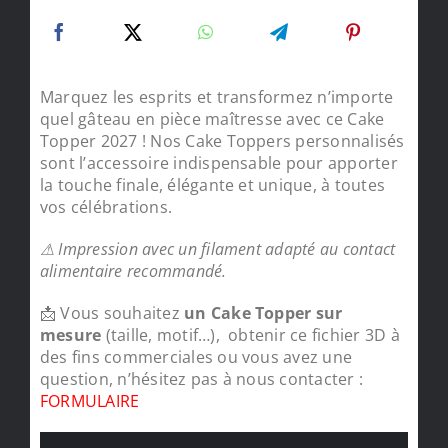
Marquez les esprits et transformez n’importe
quel gâteau en pièce maîtresse avec ce Cake
Topper 2027 ! Nos Cake Toppers personnalisés
sont l’accessoire indispensable pour apporter
la touche finale, élégante et unique, à toutes
vos célébrations.
⚠ Impression avec un filament adapté au contact
alimentaire recommandé.
📩 Vous souhaitez
un Cake Topper sur
mesure
(taille, motif…), obtenir ce fichier 3D à
des fins commerciales ou vous avez une
question, n’hésitez pas à nous contacter :
FORMULAIRE