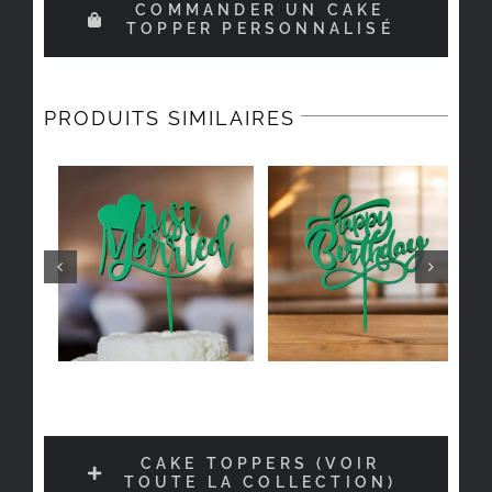
COMMANDER UN CAKE
TOPPER PERSONNALISÉ
PRODUITS SIMILAIRES
CAKE TOPPERS (VOIR
TOUTE LA COLLECTION)