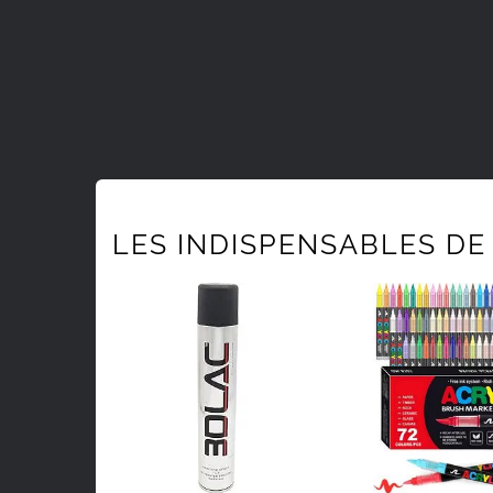
LES INDISPENSABLES DE 