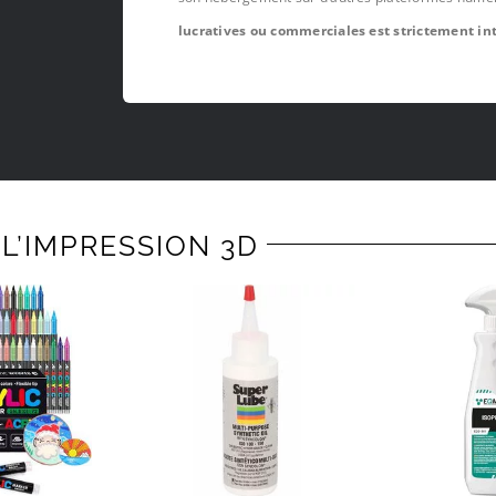
lucratives ou commerciales est strictement int
L’IMPRESSION 3D