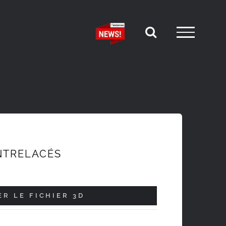
NTRELACÉS
R LE FICHIER 3D