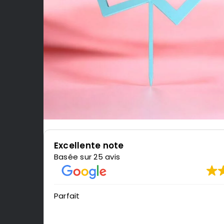
Excellente note
Basée sur 25 avis
Parfait