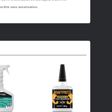
erdite sans autorisation.