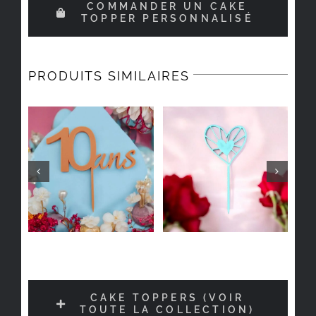
COMMANDER UN CAKE
TOPPER PERSONNALISÉ
PRODUITS SIMILAIRES
CAKE TOPPERS (VOIR
TOUTE LA COLLECTION)