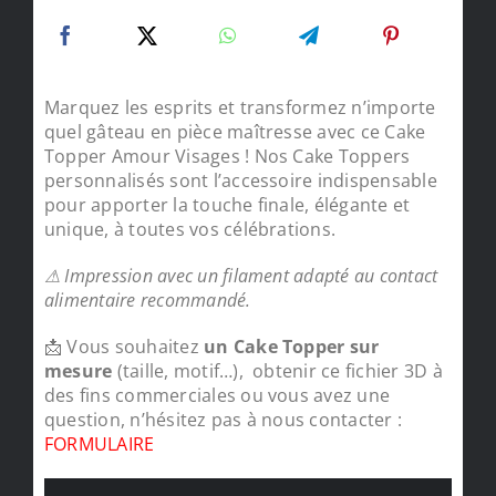
Marquez les esprits et transformez n’importe
quel gâteau en pièce maîtresse avec ce Cake
Topper Amour Visages ! Nos Cake Toppers
personnalisés sont l’accessoire indispensable
pour apporter la touche finale, élégante et
unique, à toutes vos célébrations.
⚠ Impression avec un filament adapté au contact
alimentaire recommandé.
📩 Vous souhaitez
un Cake Topper sur
mesure
(taille, motif…), obtenir ce fichier 3D à
des fins commerciales ou vous avez une
question, n’hésitez pas à nous contacter :
FORMULAIRE