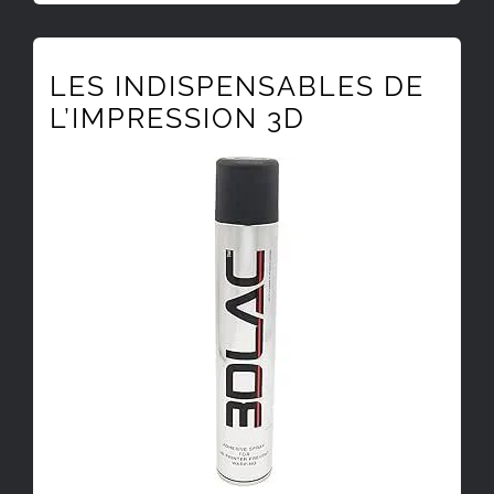
LES INDISPENSABLES DE
L’IMPRESSION 3D