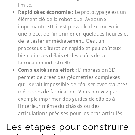
limite.
Rapidité et économie :
Le prototypage est un
élément clé de la robotique. Avec une
imprimante 3D, il est possible de concevoir
une pièce, de l’imprimer en quelques heures et
de la tester immédiatement. C’est un
processus d’itération rapide et peu coûteux,
bien loin des délais et des coûts de la
fabrication industrielle.
Complexité sans effort :
L’impression 3D
permet de créer des géométries complexes
qu’il serait impossible de réaliser avec d’autres
méthodes de fabrication. Vous pouvez par
exemple imprimer des guides de câbles à
l’intérieur même du châssis ou des
articulations précises pour les bras articulés.
Les étapes pour construire