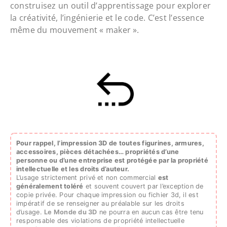
construisez un outil d’apprentissage pour explorer
la créativité, l’ingénierie et le code. C’est l’essence
même du mouvement « maker ».
Pour rappel, l’impression 3D de toutes figurines, armures,
accessoires, pièces détachées…
propriétés d’une
personne ou d’une entreprise est protégée par la propriété
intellectuelle et les droits d’auteur.
L’usage strictement privé et non commercial
est
généralement toléré
et souvent couvert par l’exception de
copie privée. Pour chaque impression ou fichier 3d, il est
impératif de se renseigner au préalable sur les droits
d’usage.
Le Monde du 3D
ne pourra en aucun cas être tenu
responsable des violations de propriété intellectuelle