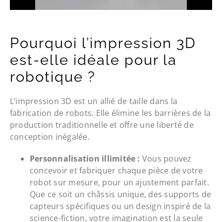
Pourquoi l’impression 3D
est-elle idéale pour la
robotique ?
L’impression 3D est un allié de taille dans la
fabrication de robots. Elle élimine les barrières de la
production traditionnelle et offre une liberté de
conception inégalée.
Personnalisation illimitée :
Vous pouvez
concevoir et fabriquer chaque pièce de votre
robot sur mesure, pour un ajustement parfait.
Que ce soit un châssis unique, des supports de
capteurs spécifiques ou un design inspiré de la
science-fiction, votre imagination est la seule