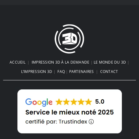
ACCUEIL
|
IMPRESSION 3D À LA DEMANDE
|
LE MONDE DU 3D
|
L’IMPRESSION 3D
|
FAQ
|
PARTENAIRES
|
CONTACT