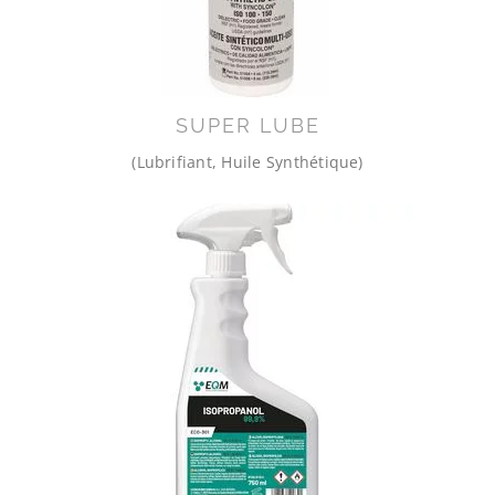
SUPER LUBE
(Lubrifiant, Huile Synthétique)