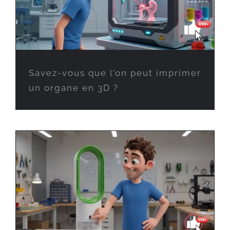
Savez-vous que l’on peut imprimer
un organe en 3D ?