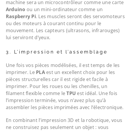
machine sera un microcontrôleur comme une carte
Arduino
ou un mini-ordinateur comme un
Raspberry Pi
. Les muscles seront des servomoteurs
ou des moteurs à courant continu pour le
mouvement. Les capteurs (ultrasons, infrarouges)
lui serviront d’yeux.
3. L’impression et l’assemblage
Une fois vos pièces modélisées, il est temps de les
imprimer. Le
PLA
est un excellent choix pour les
pièces structurelles car il est rigide et facile à
imprimer. Pour les roues ou les chenilles, un
filament flexible comme le
TPU
est idéal. Une fois
l’impression terminée, vous n’avez plus qu’à
assembler les pièces imprimées avec l’électronique.
En combinant l’impression 3D et la robotique, vous
ne construisez pas seulement un objet : vous