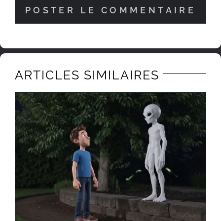
ARTICLES SIMILAIRES