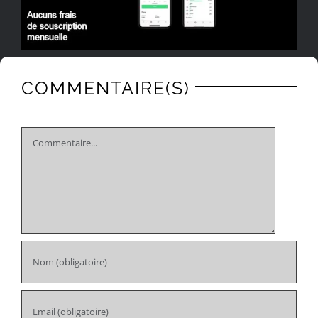
COMMENTAIRE(S)
Comment