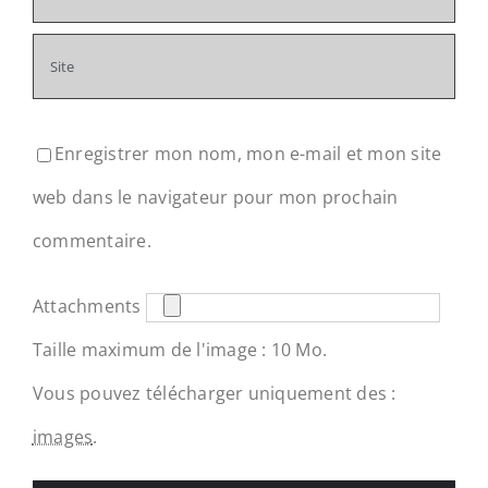
Enregistrer mon nom, mon e-mail et mon site
web dans le navigateur pour mon prochain
commentaire.
Attachments
Taille maximum de l'image : 10 Mo.
Vous pouvez télécharger uniquement des :
images
.