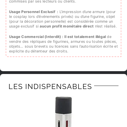
commises par ses lecteurs ou clients.
Usage Personnel Exclusif :
L’impression d’une armure (pour
le cosplay lors d’événements privés) ou d’une figurine, objet
(pour la décoration personnelle) est considérée comme un
usage exclusif si
aucun profit monétaire direct
n’est réalisé.
Usage Commercial (Interdit) :
Il est totalement illégal
de
vendre des répliques de figurines, armures ou toutes pièces,
objets… sous brevets ou licences sans l’autorisation écrite et
explicite du détenteur des droits.
LES INDISPENSABLES