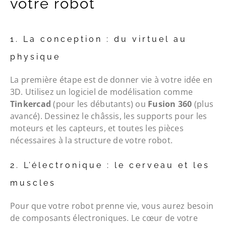
votre robot
1. La conception : du virtuel au
physique
La première étape est de donner vie à votre idée en
3D. Utilisez un logiciel de modélisation comme
Tinkercad
(pour les débutants) ou
Fusion 360
(plus
avancé). Dessinez le châssis, les supports pour les
moteurs et les capteurs, et toutes les pièces
nécessaires à la structure de votre robot.
2. L’électronique : le cerveau et les
muscles
Pour que votre robot prenne vie, vous aurez besoin
de composants électroniques. Le cœur de votre