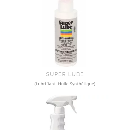
SUPER LUBE
(Lubrifiant, Huile Synthétique)