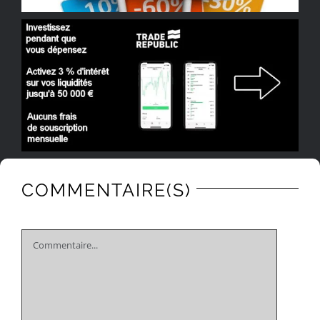
COMMENTAIRE(S)
Comment