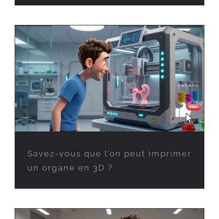
Savez-vous que l’on peut imprimer
un organe en 3D ?