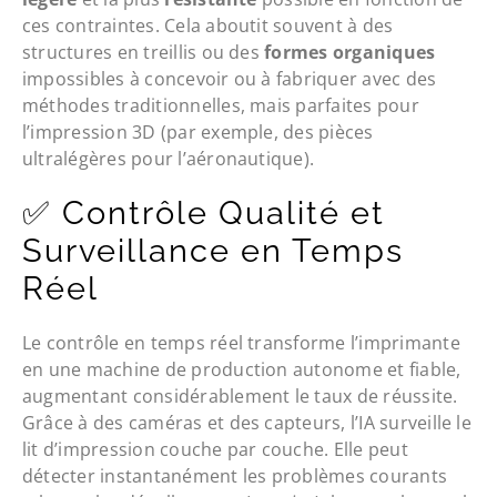
ces contraintes. Cela aboutit souvent à des
structures en treillis ou des
formes organiques
impossibles à concevoir ou à fabriquer avec des
méthodes traditionnelles, mais parfaites pour
l’impression 3D (par exemple, des pièces
ultralégères pour l’aéronautique).
✅ Contrôle Qualité et
Surveillance en Temps
Réel
Le contrôle en temps réel transforme l’imprimante
en une machine de production autonome et fiable,
augmentant considérablement le taux de réussite.
Grâce à des caméras et des capteurs, l’IA surveille le
lit d’impression couche par couche. Elle peut
détecter instantanément les problèmes courants