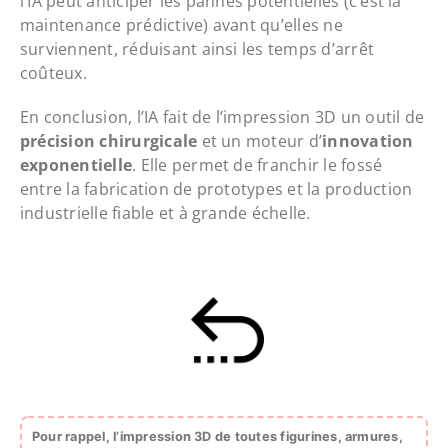
l’IA peut anticiper les pannes potentielles (c’est la
maintenance prédictive) avant qu’elles ne
surviennent, réduisant ainsi les temps d’arrêt
coûteux.
En conclusion, l’IA fait de l’impression 3D un outil de
précision chirurgicale
et un moteur d’
innovation
exponentielle
. Elle permet de franchir le fossé
entre la fabrication de prototypes et la production
industrielle fiable et à grande échelle.
Pour rappel, l’impression 3D de toutes figurines, armures,