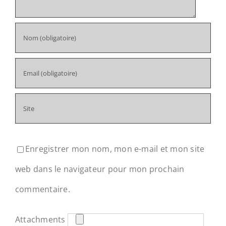
Enregistrer mon nom, mon e-mail et mon site
web dans le navigateur pour mon prochain
commentaire.
Attachments