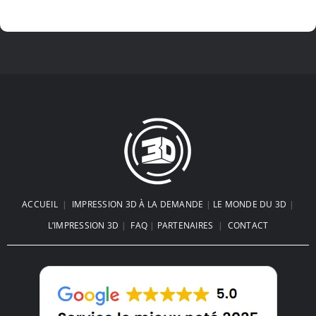
ACCUEIL
|
IMPRESSION 3D À LA DEMANDE
|
LE MONDE DU 3D
|
L’IMPRESSION 3D
|
FAQ
|
PARTENAIRES
|
CONTACT