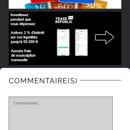
COMMENTAIRE(S)
Comment