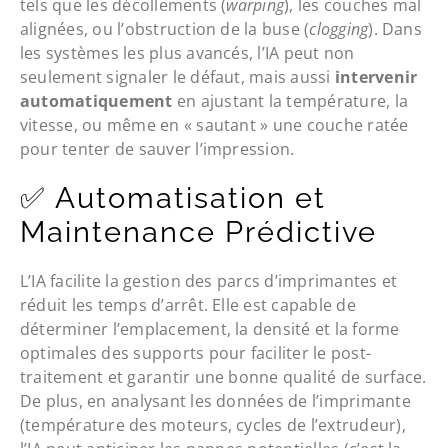
tels que les décollements (
warping
), les couches mal
alignées, ou l’obstruction de la buse (
clogging
). Dans
les systèmes les plus avancés, l’IA peut non
seulement signaler le défaut, mais aussi
intervenir
automatiquement
en ajustant la température, la
vitesse, ou même en « sautant » une couche ratée
pour tenter de sauver l’impression.
✅ Automatisation et
Maintenance Prédictive
L’IA facilite la gestion des parcs d’imprimantes et
réduit les temps d’arrêt. Elle est capable de
déterminer l’emplacement, la densité et la forme
optimales des supports pour faciliter le post-
traitement et garantir une bonne qualité de surface.
De plus, en analysant les données de l’imprimante
(température des moteurs, cycles de l’extrudeur),