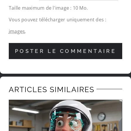
Taille maximum de l'image : 10 Mo.
Vous pouvez télécharger uniquement des :
images
.
ARTICLES SIMILAIRES