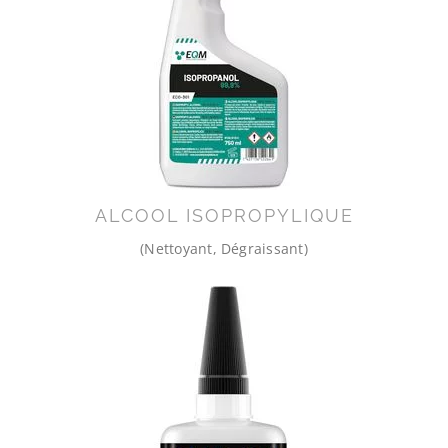
ALCOOL ISOPROPYLIQUE
(Nettoyant, Dégraissant)