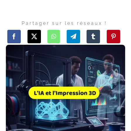
Partager sur les réseaux !