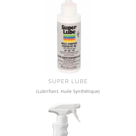
SUPER LUBE
(Lubrifiant, Huile Synthétique)