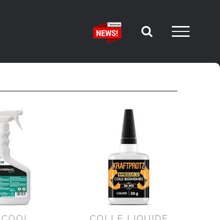
LCOOL
COLLE LIQUIDE