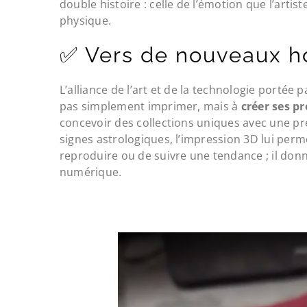
double histoire : celle de l’émotion que l’artis
physique.
✅ Vers de nouveaux ho
L’alliance de l’art et de la technologie portée
pas simplement imprimer, mais à
créer ses p
concevoir des collections uniques avec une p
signes astrologiques, l’impression 3D lui perm
reproduire ou de suivre une tendance ; il donn
numérique.