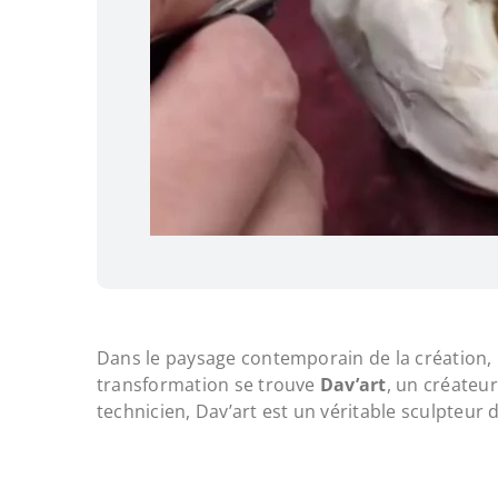
Dans le paysage contemporain de la création, l
transformation se trouve
Dav’art
, un créateur
technicien, Dav’art est un véritable sculpteu