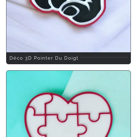
Déco 3D Pointer Du Doigt