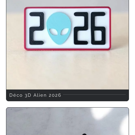
Déco 3D Alien 2026