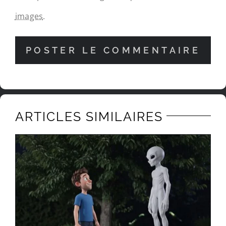
images
.
ARTICLES SIMILAIRES