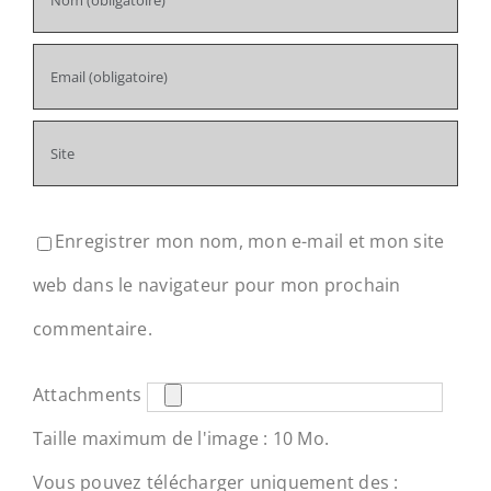
Enregistrer mon nom, mon e-mail et mon site
web dans le navigateur pour mon prochain
commentaire.
Attachments
Taille maximum de l'image : 10 Mo.
Vous pouvez télécharger uniquement des :