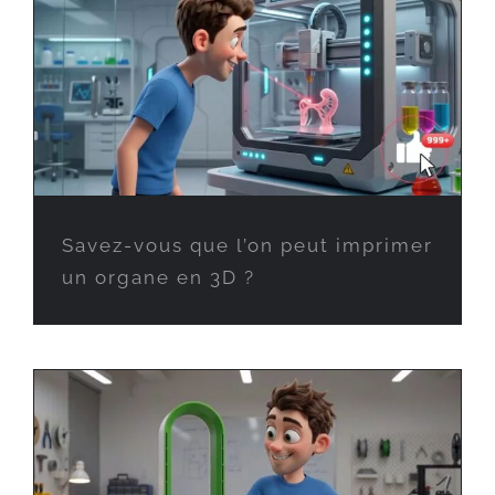
Savez-vous que l’on peut imprimer
un organe en 3D ?