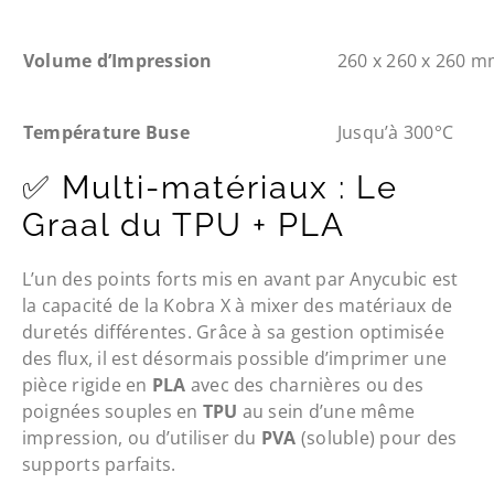
Volume d’Impression
260 x 260 x 260 
Température Buse
Jusqu’à 300°C
✅ Multi-matériaux : Le
Graal du TPU + PLA
L’un des points forts mis en avant par Anycubic est
la capacité de la Kobra X à mixer des matériaux de
duretés différentes. Grâce à sa gestion optimisée
des flux, il est désormais possible d’imprimer une
pièce rigide en
PLA
avec des charnières ou des
poignées souples en
TPU
au sein d’une même
impression, ou d’utiliser du
PVA
(soluble) pour des
supports parfaits.