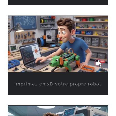
Imprimez en 3D votre propre robot