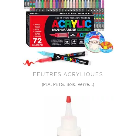
FEUTRES ACRYLIQUES
(PLA, PETG, Bois, Verre...)