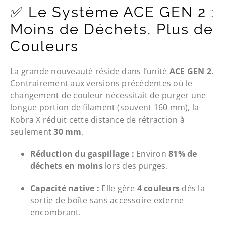
✅ Le Système ACE GEN 2 :
Moins de Déchets, Plus de
Couleurs
La grande nouveauté réside dans l’unité
ACE GEN 2
.
Contrairement aux versions précédentes où le
changement de couleur nécessitait de purger une
longue portion de filament (souvent 160 mm), la
Kobra X réduit cette distance de rétraction à
seulement
30 mm
.
Réduction du gaspillage :
Environ
81% de
déchets en moins
lors des purges.
Capacité native :
Elle gère
4 couleurs
dès la
sortie de boîte sans accessoire externe
encombrant.