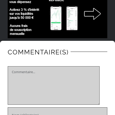
COMMENTAIRE(S)
Comment