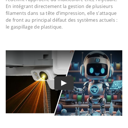
En intégrant directement la gestion de plusieurs
filaments dans sa tête d’impression, elle s’attaque
de front au principal défaut des systèmes actuels :
le gaspillage de plastique.