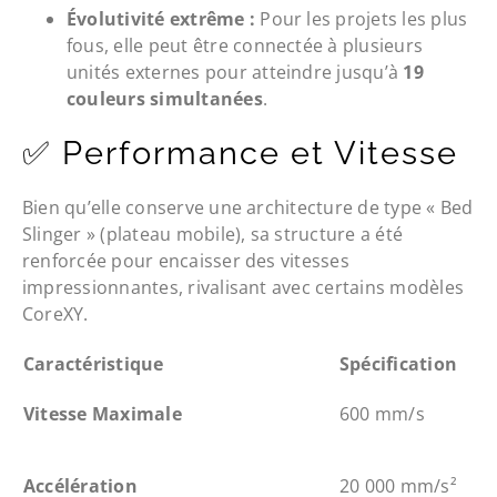
Évolutivité extrême :
Pour les projets les plus
fous, elle peut être connectée à plusieurs
unités externes pour atteindre jusqu’à
19
couleurs simultanées
.
✅ Performance et Vitesse
Bien qu’elle conserve une architecture de type « Bed
Slinger » (plateau mobile), sa structure a été
renforcée pour encaisser des vitesses
impressionnantes, rivalisant avec certains modèles
CoreXY.
Caractéristique
Spécification
Vitesse Maximale
600 mm/s
Accélération
20 000 mm/s²