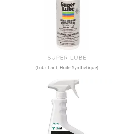
SUPER LUBE
(Lubrifiant, Huile Synthétique)