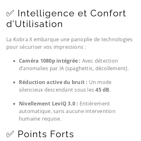
✅ Intelligence et Confort
d’Utilisation
La Kobra X embarque une panoplie de technologies
pour sécuriser vos impressions :
Caméra 1080p intégrée :
Avec détection
d’anomalies par IA (spaghettis, décollement).
Réduction active du bruit :
Un mode
silencieux descendant sous les
45 dB
.
Nivellement LeviQ 3.0 :
Entièrement
automatique, sans aucune intervention
humaine requise.
✅ Points Forts