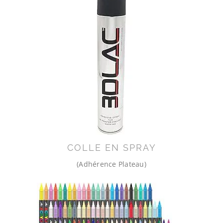
COLLE EN SPRAY
(Adhérence Plateau)